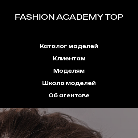
FASHION ACADEMY TOP
Каталог моделей
Клиентам
Моделям
Школа моделей
Об агентсве