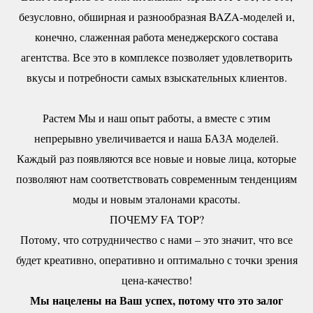
безусловно, обширная и разнообразная BAZA-моделей и,
конечно, слаженная работа менеджерского состава
агентства. Все это в комплексе позволяет удовлетворить
вкусы и потребности самых взыскательных клиентов.
Растем Мы и наш опыт работы, а вместе с этим
непрерывно увеличивается и наша БАЗА моделей.
Каждый раз появляются все новые и новые лица, которые
позволяют нам соответствовать современным тенденциям
моды и новым эталонами красоты.
ПОЧЕМУ FA TOP?
Потому, что сотрудничество с нами – это значит, что все
будет креативно, оперативно и оптимально с точки зрения
цена-качество!
Мы нацелены на Ваш успех, потому что это залог