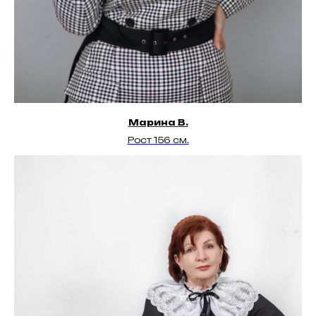
Марина В.
Рост 156 см.