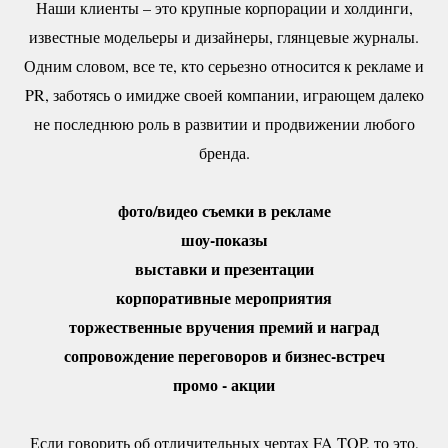
Наши клиенты – это крупные корпорации и холдинги,
известные модельеры и дизайнеры, глянцевые журналы.
Одним словом, все те, кто серьезно относится к рекламе и
PR, заботясь о имидже своей компании, играющем далеко
не последнюю роль в развитии и продвижении любого
бренда.
фото/видео съемки в рекламе
шоу-показы
выставки и презентации
корпоративные мероприятия
торжественные вручения премий и наград
сопровождение переговоров и бизнес-встреч
промо - акции
Если говорить об отличительных чертах FA TOP, то это,