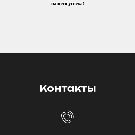
нашего успеха!
Контакты