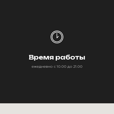
Время работы
ежедневно с 10.00 до 21.00