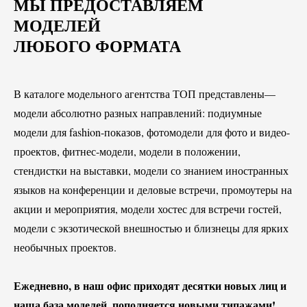
МЫ ПРЕДОСТАВЛЯЕМ
МОДЕЛЕЙ
ЛЮБОГО ФОРМАТА
В каталоге модельного агентства ТОП представлены—
модели абсолютно разных направлений: подиумные
модели для fashion-показов, фотомодели для фото и видео-
проектов, фитнес-модели, модели в положении,
стендистки на выставки, модели со знанием иностранных
языков на конференции и деловые встречи, промоутеры на
акции и мероприятия, модели хостес для встречи гостей,
модели с экзотической внешностью и близнецы для ярких
необычных проектов.
Ежедневно, в наш офис приходят десятки новых лиц и
наша база моделей, пополняется новыми типажами!