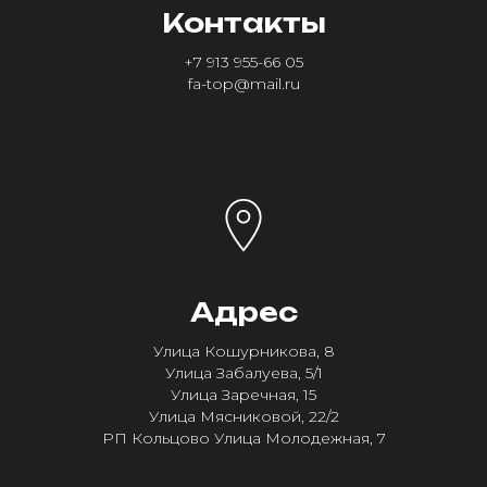
Контакты
+7 913 955-66 05
fa-top@mail.ru
Адрес
Улица Кошурникова, 8
Улица Забалуева, 5/1
Улица Заречная, 15
Улица Мясниковой, 22/2
РП Кольцово Улица Молодежная, 7