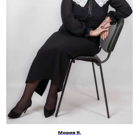
Мария Я.