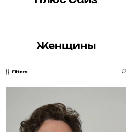
Женщины
Filters