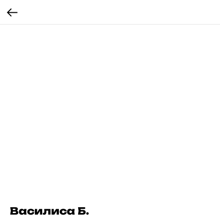
Василиса Б.