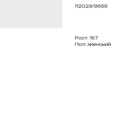
112023/9555
Рост: 157
Пол: Женский